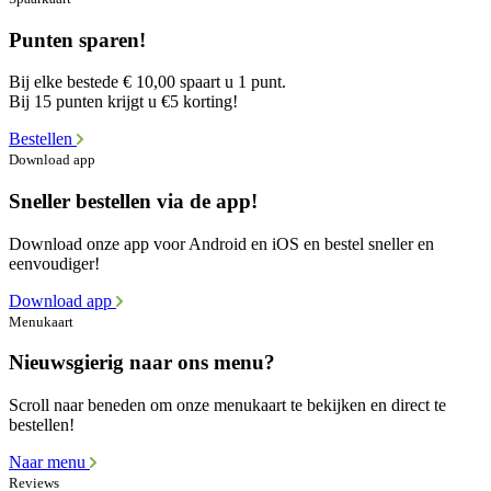
Punten sparen!
Bij elke bestede € 10,00 spaart u 1 punt.
Bij 15 punten krijgt u €5 korting!
Bestellen
Download app
Sneller bestellen via de app!
Download onze app voor Android en iOS en bestel sneller en
eenvoudiger!
Download app
Menukaart
Nieuwsgierig naar ons menu?
Scroll naar beneden om onze menukaart te bekijken en direct te
bestellen!
Naar menu
Reviews