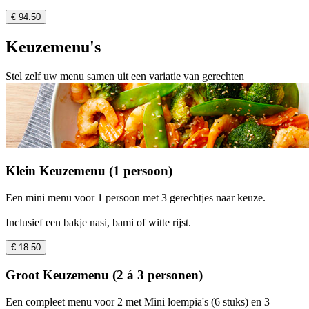
€ 94.50
Keuzemenu's
Stel zelf uw menu samen uit een variatie van gerechten
Klein Keuzemenu (1 persoon)
Een mini menu voor 1 persoon met 3 gerechtjes naar keuze.
Inclusief een bakje nasi, bami of witte rijst.
€ 18.50
Groot Keuzemenu (2 á 3 personen)
Een compleet menu voor 2 met Mini loempia's (6 stuks) en 3