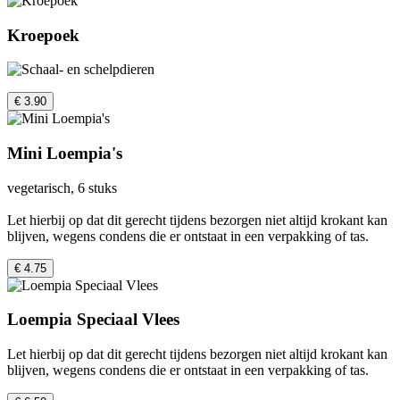
Kroepoek
€ 3.90
Mini Loempia's
vegetarisch, 6 stuks
Let hierbij op dat dit gerecht tijdens bezorgen niet altijd krokant kan
blijven, wegens condens die er ontstaat in een verpakking of tas.
€ 4.75
Loempia Speciaal Vlees
Let hierbij op dat dit gerecht tijdens bezorgen niet altijd krokant kan
blijven, wegens condens die er ontstaat in een verpakking of tas.