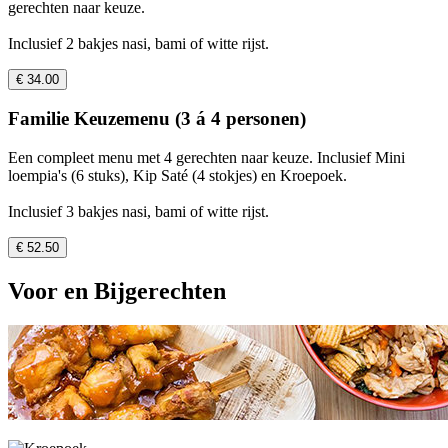
gerechten naar keuze.
Inclusief 2 bakjes nasi, bami of witte rijst.
€ 34.00
Familie Keuzemenu (3 á 4 personen)
Een compleet menu met 4 gerechten naar keuze. Inclusief Mini
loempia's (6 stuks), Kip Saté (4 stokjes) en Kroepoek.
Inclusief 3 bakjes nasi, bami of witte rijst.
€ 52.50
Voor en Bijgerechten