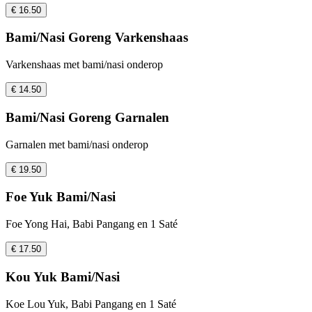
€ 16.50
Bami/Nasi Goreng Varkenshaas
Varkenshaas met bami/nasi onderop
€ 14.50
Bami/Nasi Goreng Garnalen
Garnalen met bami/nasi onderop
€ 19.50
Foe Yuk Bami/Nasi
Foe Yong Hai, Babi Pangang en 1 Saté
€ 17.50
Kou Yuk Bami/Nasi
Koe Lou Yuk, Babi Pangang en 1 Saté