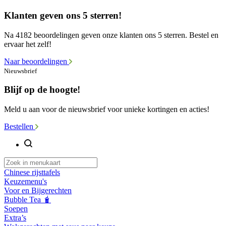
Klanten geven ons 5 sterren!
Na 4182 beoordelingen geven onze klanten ons 5 sterren. Bestel en
ervaar het zelf!
Naar beoordelingen
Nieuwsbrief
Blijf op de hoogte!
Meld u aan voor de nieuwsbrief voor unieke kortingen en acties!
Bestellen
Chinese rijsttafels
Keuzemenu's
Voor en Bijgerechten
Bubble Tea 🧋
Soepen
Extra’s