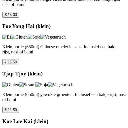
nasi of bami
€ 14.00
Foe Yong Hai (klein)
Klein portie (650ml) Chinese omelet in saus. Inclusief een bakje
rijst, nasi of bami
€ 11.50
Tjap Tjoy (klein)
Klein portie (650ml) gewokte groenten. Inclusief een bakje rijst, nasi
of bami
€ 11.50
Koe Loe Kai (klein)