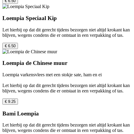
€ 6.50
Loempia Speciaal Kip
Let hierbij op dat dit gerecht tijdens bezorgen niet altijd krokant kan
blijven, wegens condens die er ontstaat in een verpakking of tas.
€ 6.50
Loempia de Chinese muur
Loempia varkensvlees met een stokje sate, ham en ei
Let hierbij op dat dit gerecht tijdens bezorgen niet altijd krokant kan
blijven, wegens condens die er ontstaat in een verpakking of tas.
€ 9.25
Bami Loempia
Let hierbij op dat dit gerecht tijdens bezorgen niet altijd krokant kan
blijven, wegens condens die er ontstaat in een verpakking of tas.